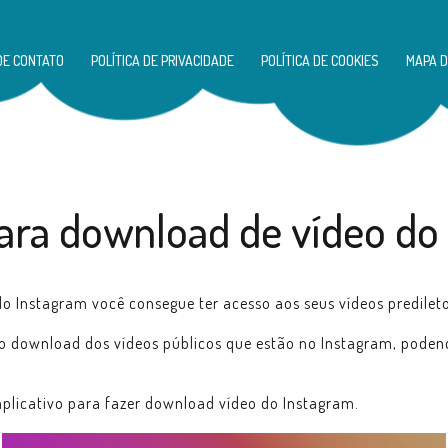
DE CONTATO
POLÍTICA DE PRIVACIDADE
POLÍTICA DE COOKIES
MAPA D
para download de vídeo do
o Instagram você consegue ter acesso aos seus vídeos predilet
ça o download dos vídeos públicos que estão no Instagram, pod
aplicativo para fazer download vídeo do Instagram.