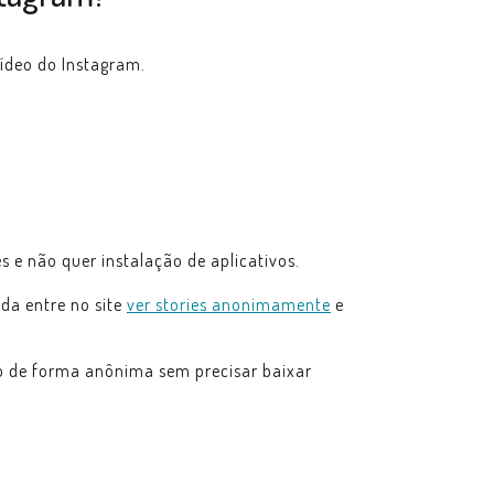
vídeo do Instagram.
 e não quer instalação de aplicativos.
da entre no site
ver stories anonimamente
e
o de forma anônima sem precisar baixar