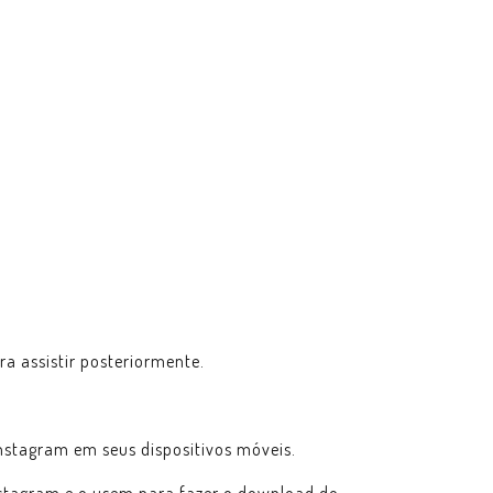
a assistir posteriormente.
Instagram em seus dispositivos móveis.