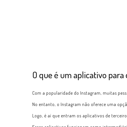
O que é um aplicativo para
Com a popularidade do Instagram, muitas pesso
No entanto, o Instagram não oferece uma opçã
Logo, é aí que entram os aplicativos de tercei