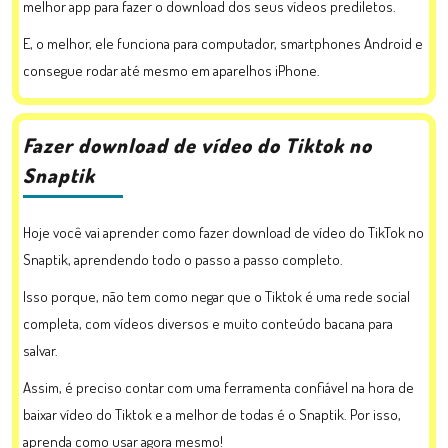
melhor app para fazer o download dos seus vídeos prediletos.
E, o melhor, ele funciona para computador, smartphones Android e
consegue rodar até mesmo em aparelhos iPhone.
Fazer download de vídeo do Tiktok no
Snaptik
Hoje você vai aprender como fazer download de vídeo do TikTok no
Snaptik, aprendendo todo o passo a passo completo.
Isso porque, não tem como negar que o Tiktok é uma rede social
completa, com vídeos diversos e muito conteúdo bacana para
salvar.
Assim, é preciso contar com uma ferramenta confiável na hora de
baixar vídeo do Tiktok e a melhor de todas é o Snaptik. Por isso,
aprenda como usar agora mesmo!