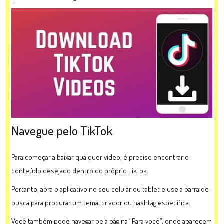
Navegue pelo TikTok
Para começar a baixar qualquer vídeo, é preciso encontrar o
conteúdo desejado dentro do próprio TikTok.
Portanto, abra o aplicativo no seu celular ou tablet e use a barra de
busca para procurar um tema, criador ou hashtag específica.
Você também pode navegar pela página “Para você”, onde aparecem