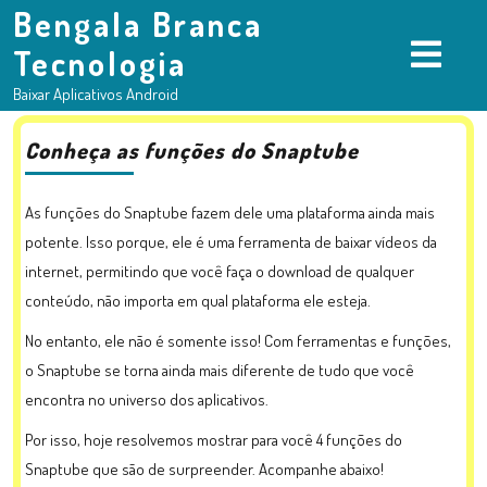
Bengala Branca
Tecnologia
Baixar Aplicativos Android
Conheça as funções do Snaptube
As funções do Snaptube fazem dele uma plataforma ainda mais
potente. Isso porque, ele é uma ferramenta de baixar vídeos da
internet, permitindo que você faça o download de qualquer
conteúdo, não importa em qual plataforma ele esteja.
No entanto, ele não é somente isso! Com ferramentas e funções,
o Snaptube se torna ainda mais diferente de tudo que você
encontra no universo dos aplicativos.
Por isso, hoje resolvemos mostrar para você 4 funções do
Snaptube que são de surpreender. Acompanhe abaixo!