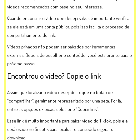
vídeos recomendados com base no seu interesse.
Quando encontrar o vídeo que deseja salvar, é importante verificar
se ele está em uma conta pública, pois isso facilita o processo de
compartilhamento do link.
Vídeos privados não podem ser baixados por ferramentas
externas. Depois de escolher o conteúdo, você está pronto para o
próximo passo.
Encontrou o vídeo? Copie o link
Assim que localizar o vídeo desejado, toque no botão de
“compartilhar”, geralmente representado por uma seta. Por lá,
entre as opções exibidas, selecione “Copiar link”.
Esse link é muito importante para baixar vídeo do TikTok, pois ele
será usado no Snaptik para localizar o conteúdo e gerar o
download.