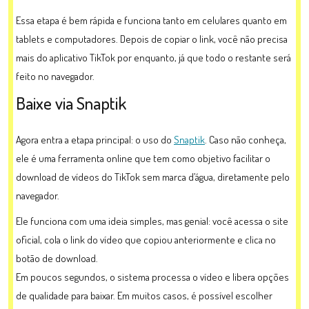
Essa etapa é bem rápida e funciona tanto em celulares quanto em
tablets e computadores. Depois de copiar o link, você não precisa
mais do aplicativo TikTok por enquanto, já que todo o restante será
feito no navegador.
Baixe via Snaptik
Agora entra a etapa principal: o uso do
Snaptik
. Caso não conheça,
ele é uma ferramenta online que tem como objetivo facilitar o
download de vídeos do TikTok sem marca d’água, diretamente pelo
navegador.
Ele funciona com uma ideia simples, mas genial: você acessa o site
oficial, cola o link do vídeo que copiou anteriormente e clica no
botão de download.
Em poucos segundos, o sistema processa o vídeo e libera opções
de qualidade para baixar. Em muitos casos, é possível escolher