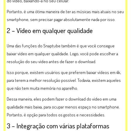
do vídeo, baixando-a no seu celular.
Portanto, é uma ótima maneira de ter as músicas mais atuais no seu
smartphone, sem precisar pagar absolutamente nada por isso.
2 – Vídeo em qualquer qualidade
Uma das funções do Snaptube também é que você consegue
baixar vídeo em qualquer qualidade. Logo, você pode escolher a
resolução do seu vídeo antes de fazer o download.
Isso porque, existem usuários que preferem baixar vídeos em 4k,
para terem a melhor resolução possível. Todavia, existem aqueles
que não tem muita memória no aparelho.
Dessa maneira, eles podem fazer o download do vídeo em uma
qualidade mais baixa, para ocupar menos espaço no smartphone.
Portanto, é opção para todos os gostos e necessidades.
3 – Integração com várias plataformas