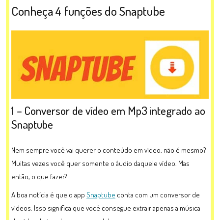
Conheça 4 funções do Snaptube
1 – Conversor de vídeo em Mp3 integrado ao
Snaptube
Nem sempre você vai querer o conteúdo em vídeo, não é mesmo?
Muitas vezes você quer somente o áudio daquele vídeo. Mas
então, o que fazer?
A boa notícia é que o app
Snaptube
conta com um conversor de
vídeos. Isso significa que você consegue extrair apenas a música