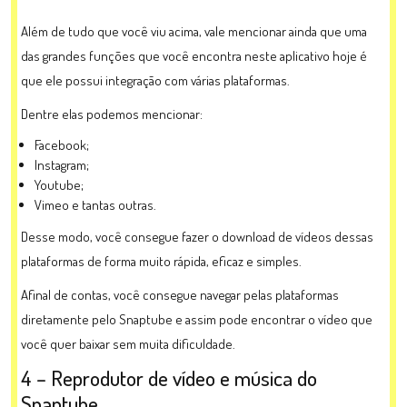
Além de tudo que você viu acima, vale mencionar ainda que uma
das grandes funções que você encontra neste aplicativo hoje é
que ele possui integração com várias plataformas.
Dentre elas podemos mencionar:
Facebook;
Instagram;
Youtube;
Vimeo e tantas outras.
Desse modo, você consegue fazer o download de vídeos dessas
plataformas de forma muito rápida, eficaz e simples.
Afinal de contas, você consegue navegar pelas plataformas
diretamente pelo Snaptube e assim pode encontrar o vídeo que
você quer baixar sem muita dificuldade.
4 – Reprodutor de vídeo e música do
Snaptube