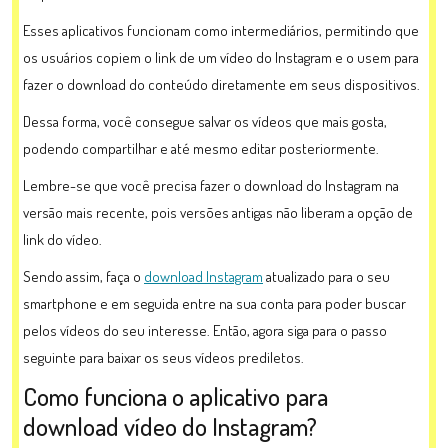
Esses aplicativos funcionam como intermediários, permitindo que
os usuários copiem o link de um vídeo do Instagram e o usem para
fazer o download do conteúdo diretamente em seus dispositivos.
Dessa forma, você consegue salvar os vídeos que mais gosta,
podendo compartilhar e até mesmo editar posteriormente.
Lembre-se que você precisa fazer o download do Instagram na
versão mais recente, pois versões antigas não liberam a opção de
link do vídeo.
Sendo assim, faça o
download Instagram
atualizado para o seu
smartphone e em seguida entre na sua conta para poder buscar
pelos vídeos do seu interesse. Então, agora siga para o passo
seguinte para baixar os seus vídeos prediletos.
Como funciona o aplicativo para
download vídeo do Instagram?