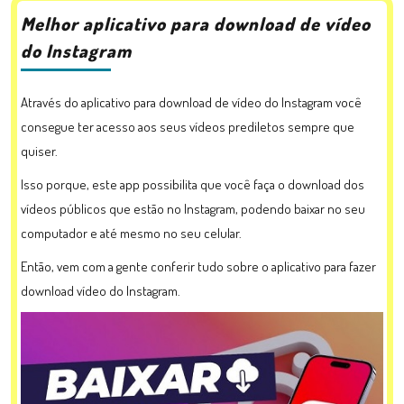
Melhor aplicativo para download de vídeo
do Instagram
Através do aplicativo para download de vídeo do Instagram você
consegue ter acesso aos seus vídeos prediletos sempre que
quiser.
Isso porque, este app possibilita que você faça o download dos
vídeos públicos que estão no Instagram, podendo baixar no seu
computador e até mesmo no seu celular.
Então, vem com a gente conferir tudo sobre o aplicativo para fazer
download vídeo do Instagram.