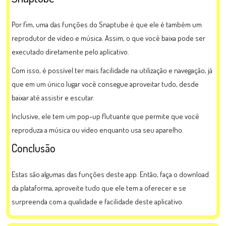
Por fim, uma das funções do Snaptube é que ele é também um
reprodutor de vídeo e música. Assim, o que você baixa pode ser
executado diretamente pelo aplicativo.
Com isso, é possível ter mais facilidade na utilização e navegação, já
que em um único lugar você consegue aproveitar tudo, desde
baixar até assistir e escutar.
Inclusive, ele tem um pop-up flutuante que permite que você
reproduza a música ou vídeo enquanto usa seu aparelho.
Conclusão
Estas são algumas das funções deste app. Então, faça o download
da plataforma, aproveite tudo que ele tem a oferecer e se
surpreenda com a qualidade e facilidade deste aplicativo.