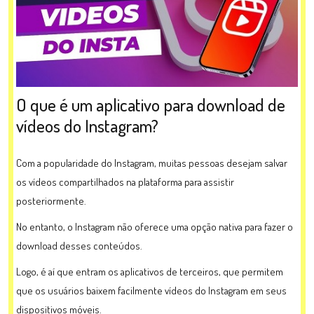
O que é um aplicativo para download de
vídeos do Instagram?
Com a popularidade do Instagram, muitas pessoas desejam salvar
os vídeos compartilhados na plataforma para assistir
posteriormente.
No entanto, o Instagram não oferece uma opção nativa para fazer o
download desses conteúdos.
Logo, é aí que entram os aplicativos de terceiros, que permitem
que os usuários baixem facilmente vídeos do Instagram em seus
dispositivos móveis.