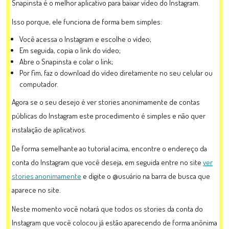
Snapinsta é o melhor aplicativo para baixar vídeo do Instagram.
Isso porque, ele funciona de forma bem simples:
Você acessa o Instagram e escolhe o vídeo;
Em seguida, copia o link do vídeo;
Abre o Snapinsta e colar o link;
Por fim, faz o download do vídeo diretamente no seu celular ou
computador.
Agora se o seu desejo é ver stories anonimamente de contas
públicas do Instagram este procedimento é simples e não quer
instalação de aplicativos.
De forma semelhante ao tutorial acima, encontre o endereço da
conta do Instagram que você deseja, em seguida entre no site
ver
stories anonimamente
e digite o @usuário na barra de busca que
aparece no site.
Neste momento você notará que todos os stories da conta do
Instagram que você colocou já estão aparecendo de forma anônima