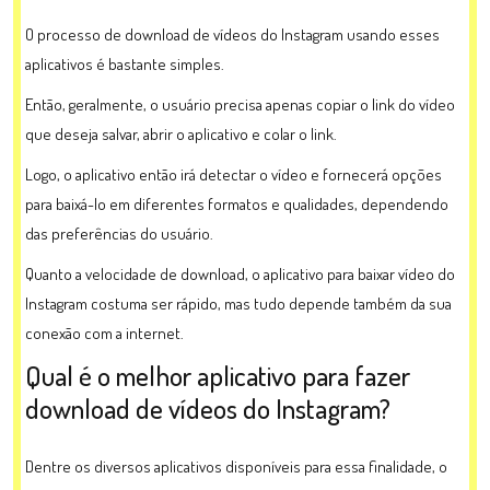
O processo de download de vídeos do Instagram usando esses
aplicativos é bastante simples.
Então, geralmente, o usuário precisa apenas copiar o link do vídeo
que deseja salvar, abrir o aplicativo e colar o link.
Logo, o aplicativo então irá detectar o vídeo e fornecerá opções
para baixá-lo em diferentes formatos e qualidades, dependendo
das preferências do usuário.
Quanto a velocidade de download, o aplicativo para baixar vídeo do
Instagram costuma ser rápido, mas tudo depende também da sua
conexão com a internet.
Qual é o melhor aplicativo para fazer
download de vídeos do Instagram?
Dentre os diversos aplicativos disponíveis para essa finalidade, o